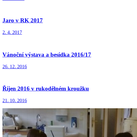
Jaro v RK 2017
2. 4. 2017
Vánoční výstava a besídka 2016/17
26. 12. 2016
Říjen 2016 v rukodělném kroužku
21. 10. 2016