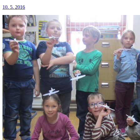
10. 5. 2016