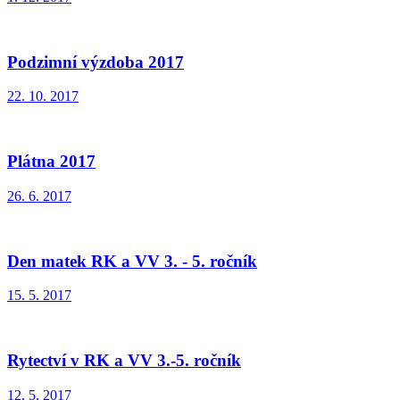
Podzimní výzdoba 2017
22. 10. 2017
Plátna 2017
26. 6. 2017
Den matek RK a VV 3. - 5. ročník
15. 5. 2017
Rytectví v RK a VV 3.-5. ročník
12. 5. 2017