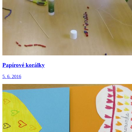
Papírové korálky
5. 6. 2016