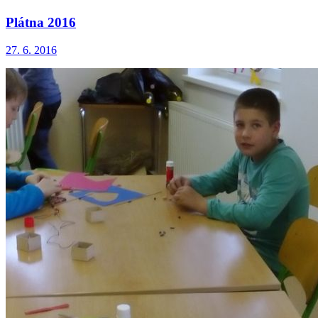
Plátna 2016
27. 6. 2016