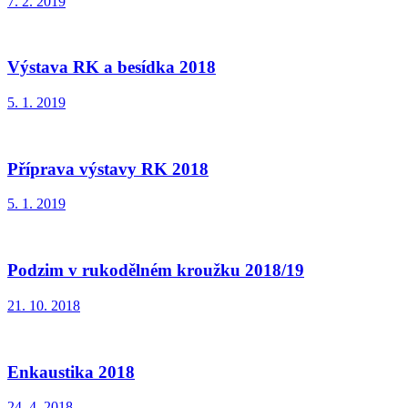
7. 2. 2019
Výstava RK a besídka 2018
5. 1. 2019
Příprava výstavy RK 2018
5. 1. 2019
Podzim v rukodělném kroužku 2018/19
21. 10. 2018
Enkaustika 2018
24. 4. 2018