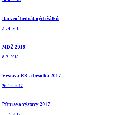
Barvení hedvábných šátků
21. 4. 2018
MDŽ 2018
8. 3. 2018
Výstava RK a besídka 2017
26. 12. 2017
Příprava výstavy 2017
1. 12. 2017