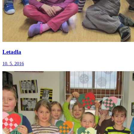
Letadla
10. 5. 2016