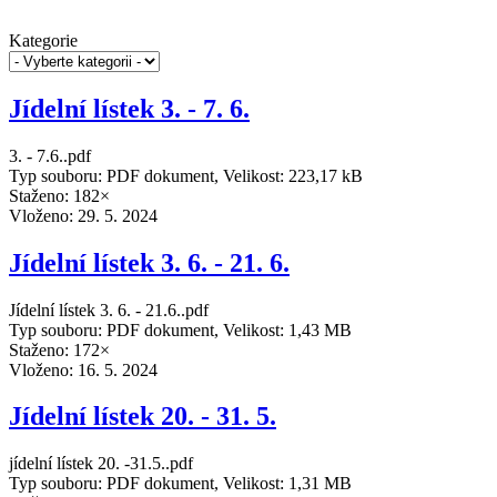
Kategorie
Jídelní lístek 3. - 7. 6.
3. - 7.6..pdf
Typ souboru: PDF dokument, Velikost: 223,17 kB
Staženo: 182×
Vloženo:
29. 5. 2024
Jídelní lístek 3. 6. - 21. 6.
Jídelní lístek 3. 6. - 21.6..pdf
Typ souboru: PDF dokument, Velikost: 1,43 MB
Staženo: 172×
Vloženo:
16. 5. 2024
Jídelní lístek 20. - 31. 5.
jídelní lístek 20. -31.5..pdf
Typ souboru: PDF dokument, Velikost: 1,31 MB