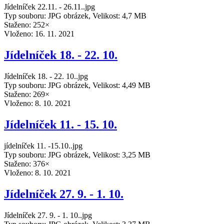
Jídelníček 22.11. - 26.11..jpg
Typ souboru: JPG obrázek, Velikost: 4,7 MB
Staženo: 252×
Vloženo:
16. 11. 2021
Jídelníček 18. - 22. 10.
Jídelníček 18. - 22. 10..jpg
Typ souboru: JPG obrázek, Velikost: 4,49 MB
Staženo: 269×
Vloženo:
8. 10. 2021
Jídelníček 11. - 15. 10.
jídelníček 11. -15.10..jpg
Typ souboru: JPG obrázek, Velikost: 3,25 MB
Staženo: 376×
Vloženo:
8. 10. 2021
Jídelníček 27. 9. - 1. 10.
Jídelníček 27. 9. - 1. 10..jpg