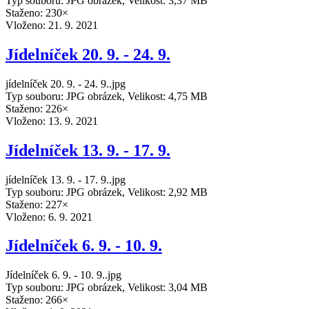
Typ souboru: JPG obrázek, Velikost: 3,37 MB
Staženo: 230×
Vloženo:
21. 9. 2021
Jídelníček 20. 9. - 24. 9.
jídelníček 20. 9. - 24. 9..jpg
Typ souboru: JPG obrázek, Velikost: 4,75 MB
Staženo: 226×
Vloženo:
13. 9. 2021
Jídelníček 13. 9. - 17. 9.
jídelníček 13. 9. - 17. 9..jpg
Typ souboru: JPG obrázek, Velikost: 2,92 MB
Staženo: 227×
Vloženo:
6. 9. 2021
Jídelníček 6. 9. - 10. 9.
Jídelníček 6. 9. - 10. 9..jpg
Typ souboru: JPG obrázek, Velikost: 3,04 MB
Staženo: 266×