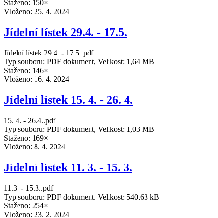
Staženo: 150×
Vloženo:
25. 4. 2024
Jídelní lístek 29.4. - 17.5.
Jídelní lístek 29.4. - 17.5..pdf
Typ souboru: PDF dokument, Velikost: 1,64 MB
Staženo: 146×
Vloženo:
16. 4. 2024
Jídelní lístek 15. 4. - 26. 4.
15. 4. - 26.4..pdf
Typ souboru: PDF dokument, Velikost: 1,03 MB
Staženo: 169×
Vloženo:
8. 4. 2024
Jídelní lístek 11. 3. - 15. 3.
11.3. - 15.3..pdf
Typ souboru: PDF dokument, Velikost: 540,63 kB
Staženo: 254×
Vloženo:
23. 2. 2024