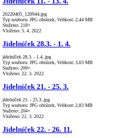
Jídelníček 11. - 13. 4.
20220405_120944.jpg
Typ souboru: JPG obrázek, Velikost: 2,44 MB
Staženo: 218×
Vloženo:
5. 4. 2022
Jídelníček 28.3. - 1. 4.
jídelníček 28.3. - 1.4..jpg
Typ souboru: JPG obrázek, Velikost: 3,03 MB
Staženo: 209×
Vloženo:
22. 3. 2022
Jídelníček 21. - 25. 3.
jídelníček 21. - 25.3..jpg
Typ souboru: JPG obrázek, Velikost: 2,83 MB
Staženo: 204×
Vloženo:
22. 3. 2022
Jídelníček 22. - 26. 11.