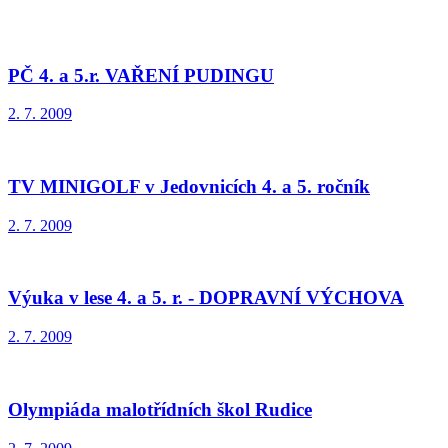
PČ 4. a 5.r. VAŘENÍ PUDINGU
2. 7. 2009
TV MINIGOLF v Jedovnicích 4. a 5. ročník
2. 7. 2009
Výuka v lese 4. a 5. r. - DOPRAVNÍ VÝCHOVA
2. 7. 2009
Olympiáda malotřídních škol Rudice