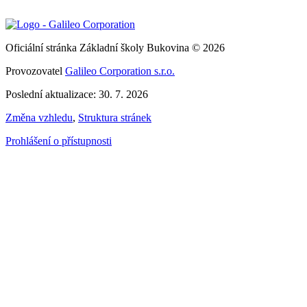
Oficiální stránka Základní školy Bukovina © 2026
Provozovatel
Galileo Corporation s.r.o.
Poslední aktualizace: 30. 7. 2026
Změna vzhledu
,
Struktura stránek
Prohlášení o přístupnosti