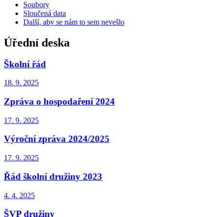
Soubory
Sloučená data
Další, aby se nám to sem nevešlo
Úřední deska
Školní řád
18. 9.
2025
Zpráva o hospodaření 2024
17. 9.
2025
Výroční zpráva 2024/2025
17. 9.
2025
Řád školní družiny 2023
4. 4.
2025
ŠVP družiny